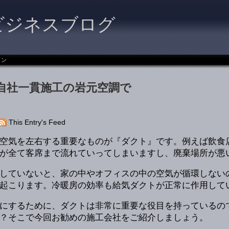
ビジネスブログ
ョン
自社一貫施工の岩元空調で
This Entry's Feed
空気を左右する重要なものが『ダクト』です。例えば飲食
が全て客席まで流れていってしまいますし、廃棄場所が悪
していないと、家の中やオフィスの中の空気が循環しない
起こります。冷暖房の効率も給気ダクトが正常に作用して
にするために、ダクトは非常に重要な役目を持っているの
？そこで今回お勧めの施工会社をご紹介しましょう。