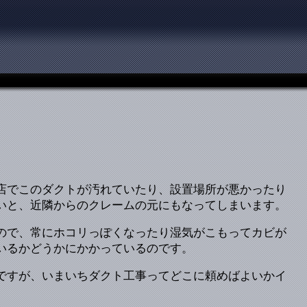
店でこのダクトが汚れていたり、設置場所が悪かったり
いと、近隣からのクレームの元にもなってしまいます。
ので、常にホコリっぽくなったり湿気がこもってカビが
いるかどうかにかかっているのです。
ですが、いまいちダクト工事ってどこに頼めばよいかイ