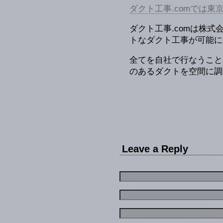
ダクト工事.comでは
ダクト工事.comは株
トなダクト工事が可能に
全てを自社で行なうこと
のあるダクトを空間に調
Leave a Reply