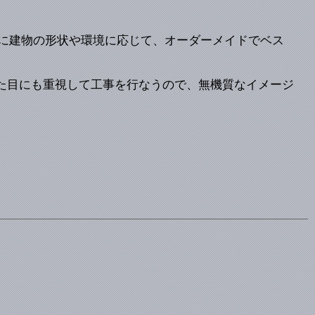
ーに建物の形状や環境に応じて、オーダーメイドでベス
た目にも重視して工事を行なうので、無機質なイメージ